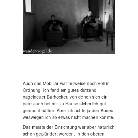
Auch das Mobiliar war teilweise noch voll in
Ordnung. Ich fand ein gutes dutzend
nagelneuer Barhocker, von denen sich ein
paar auch bei mir zu Hause sicherlich gut
gemacht hätten. Aber ich achte ja den Kodex,
weswegen ich so etwas nicht machen konnte.
Das meiste der Einrichtung war aber natürlich
schon geplündert worden. In den oberen