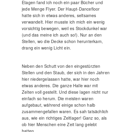
Etagen fand ich noch ein paar Bücher und
jede Menge Flyer. Der Haupt-Dancefloor
hatte sich in etwas anderes, seltsames
verwandelt. Hier musste ich mich ein wenig
vorsichtig bewegen, weil es Stockdunkel war
(und das meine ich auch so!). Nur an den
Stellen, wo die Decke schon herunterkam,
drang ein wenig Licht ein.
Neben den Schutt von den eingestürzten
Stellen und den Staub, der sich in den Jahren
hier niedergelassen hatte, war hier noch
etwas anderes. Die ganze Halle war mit
Zelten voll gestellt. Und diese lagen nicht nur
einfach so herum. Die meisten waren
aufgebaut, während einige schon halb
zusammengefallen waren. Es sah tatsächlich
aus, wie ein richtiges Zeltlager! Ganz so, als
ob hier Menschen eine Zeit lang gelebt
hatten.