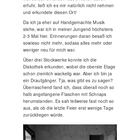
erfuhr, ließ ich es mir natürlich nicht nehmen
und erkundete diesen Ort!
Da ich ja eher auf Handgemachte Musik
stehe, war ich in meiner Jungend höchstens
2-3 Mal hier. Erinnerungen daran besaß ich
sowieso nicht mehr, sodass alles mehr oder
weniger neu für mich war.
Über drei Stockwerke konnte ich die
Diskothek erkunden, wobei die oberste Etage
schon ziemlich wackelig war. Aber ich bin ja
ein Draufgänger. Tja, was gibt es zu sagen?
Überraschend fand ich, dass überall noch so
halb angefangene Flaschen mit Schnaps
herumstanden. Es sah teilweise fast noch so
aus, als ob die letzte Feier erst wenige Tage
zurückliegen würde.