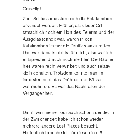
Gruselig!
Zum Schluss mussten noch die Katakomben
erkundet werden. Früher, als dieser Ort
tatsächlich noch ein Hort des Feierns und der
Ausgelassenheit war, waren in den
Katakomben immer die Druffies anzutreffen.
Das war damals nichts für mich, also war ich
entsprechend auch noch nie hier. Die Räume
hier waren recht verwinkelt und auch relativ
klein gehalten. Trotzdem konnte man im
innersten noch das Dröhnen der Bässe
wahrnehmen. Es war das Nachhallen der
Vergangenheit.
Damit war meine Tour auch schon zuende. In
der Zwischenzeit habe ich schon wieder
mehrere andere Lost Places besucht.
Hoffentlich brauche ich für diese nicht 5