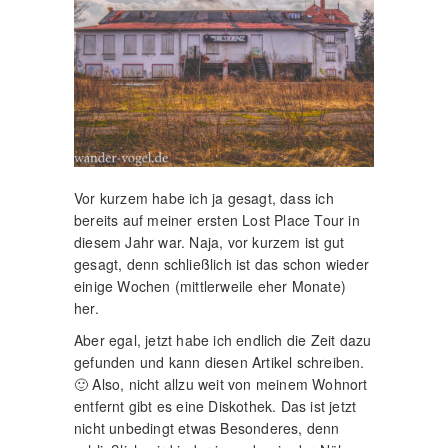
Vor kurzem habe ich ja gesagt, dass ich
bereits auf meiner ersten Lost Place Tour in
diesem Jahr war. Naja, vor kurzem ist gut
gesagt, denn schließlich ist das schon wieder
einige Wochen (mittlerweile eher Monate)
her.
Aber egal, jetzt habe ich endlich die Zeit dazu
gefunden und kann diesen Artikel schreiben.
🙂 Also, nicht allzu weit von meinem Wohnort
entfernt gibt es eine Diskothek. Das ist jetzt
nicht unbedingt etwas Besonderes, denn