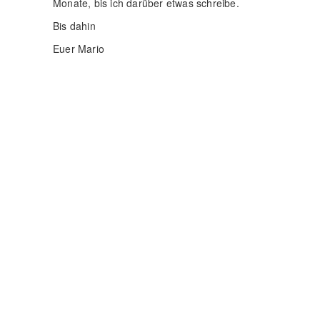
Monate, bis ich darüber etwas schreibe.
Bis dahin
Euer Mario