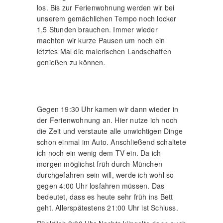
los. Bis zur Ferienwohnung werden wir bei
unserem gemächlichen Tempo noch locker
1,5 Stunden brauchen. Immer wieder
machten wir kurze Pausen um noch ein
letztes Mal die malerischen Landschaften
genießen zu können.
Gegen 19:30 Uhr kamen wir dann wieder in
der Ferienwohnung an. Hier nutze ich noch
die Zeit und verstaute alle unwichtigen Dinge
schon einmal im Auto. Anschließend schaltete
ich noch ein wenig dem TV ein. Da ich
morgen möglichst früh durch München
durchgefahren sein will, werde ich wohl so
gegen 4:00 Uhr losfahren müssen. Das
bedeutet, dass es heute sehr früh ins Bett
geht. Allerspätestens 21:00 Uhr ist Schluss.