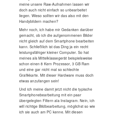
meine unsere Raw-Aufnahmen lassen wir
doch auch nicht einfach so unbearbeitet
liegen. Wieso sollten wir das also mit den
Handybildern machen?
Mehr noch, ich habe mir Gedanken darüber
gemacht, ob ich die aufgenommenen Bilder
nicht gleich auf dem Smartphone bearbeiten
kann. Schließlich ist das Ding ja ein recht
leistungsfähiger kleiner Computer. So hat
meines als Mittelklassegerät beispielsweise
schon einen 8 Kern Prozessor, 3 GB Ram
und eine gar nicht mal so schlechte
Grafikkarte. Mit dieser Hardware muss doch
etwas anzufangen sein!
Und ich meine damit jetzt nicht die typische
Smartphonebearbeitung mit ein paar
übergelegten Filtern ala Instagram. Nein, ich
will richtige Bildbearbeitung, möglichst so wie
ich sie auch am PC kenne. Mit diesen