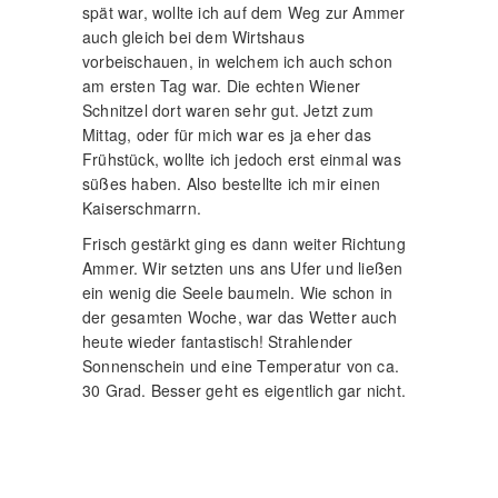
spät war, wollte ich auf dem Weg zur Ammer
auch gleich bei dem Wirtshaus
vorbeischauen, in welchem ich auch schon
am ersten Tag war. Die echten Wiener
Schnitzel dort waren sehr gut. Jetzt zum
Mittag, oder für mich war es ja eher das
Frühstück, wollte ich jedoch erst einmal was
süßes haben. Also bestellte ich mir einen
Kaiserschmarrn.
Frisch gestärkt ging es dann weiter Richtung
Ammer. Wir setzten uns ans Ufer und ließen
ein wenig die Seele baumeln. Wie schon in
der gesamten Woche, war das Wetter auch
heute wieder fantastisch! Strahlender
Sonnenschein und eine Temperatur von ca.
30 Grad. Besser geht es eigentlich gar nicht.