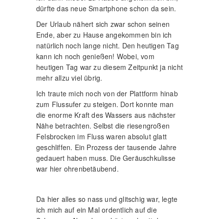
dürfte das neue Smartphone schon da sein.
Der Urlaub nähert sich zwar schon seinen
Ende, aber zu Hause angekommen bin ich
natürlich noch lange nicht. Den heutigen Tag
kann ich noch genießen! Wobei, vom
heutigen Tag war zu diesem Zeitpunkt ja nicht
mehr allzu viel übrig.
Ich traute mich noch von der Plattform hinab
zum Flussufer zu steigen. Dort konnte man
die enorme Kraft des Wassers aus nächster
Nähe betrachten. Selbst die riesengroßen
Felsbrocken im Fluss waren absolut glatt
geschliffen. Ein Prozess der tausende Jahre
gedauert haben muss. Die Geräuschkulisse
war hier ohrenbetäubend.
Da hier alles so nass und glitschig war, legte
ich mich auf ein Mal ordentlich auf die