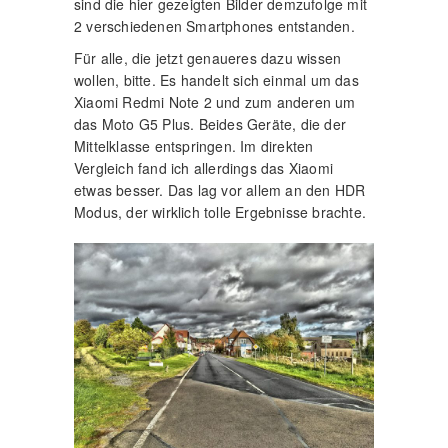
sind die hier gezeigten Bilder demzufolge mit
2 verschiedenen Smartphones entstanden.
Für alle, die jetzt genaueres dazu wissen
wollen, bitte. Es handelt sich einmal um das
Xiaomi Redmi Note 2 und zum anderen um
das Moto G5 Plus. Beides Geräte, die der
Mittelklasse entspringen. Im direkten
Vergleich fand ich allerdings das Xiaomi
etwas besser. Das lag vor allem an den HDR
Modus, der wirklich tolle Ergebnisse brachte.