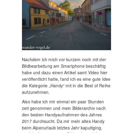
Nachdem ich mich vor kurzem noch mit der
Bildbearbeitung am Smartphone beschäftig
habe und dazu einen Artikel samt Video hier
veröffentlicht hatte, fand ich es eine gute Idee
die Kategorie „Handy“ mit in die Best of Reihe
aufzunehmen.
Also habe ich mir einmal ein paar Stunden
zeit genommen und mein Bilderarchiv nach
den besten Handyaufnahmen des Jahres
2017 durchsucht. Da mir mein altes Handy
beim Alpenurlaub letztes Jahr kaputtging,