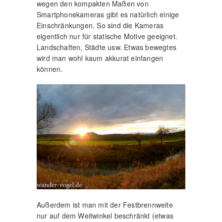
wegen den kompakten Maßen von
Smartphonekameras gibt es natürlich einige
Einschränkungen. So sind die Kameras
eigentlich nur für statische Motive geeignet.
Landschaften, Städte usw. Etwas bewegtes
wird man wohl kaum akkurat einfangen
können.
Außerdem ist man mit der Festbrennweite
nur auf dem Weitwinkel beschränkt (etwas