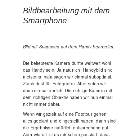
Bildbearbeitung mit dem
Smartphone
Bild mit Snapseed auf dem Handy bearbeitet.
Die beliebteste Kamera dürfte weltweit wohl
das Handy sein. Ja natürlich, Handybild sind
meistens, naja sagen wir einmal suboptimal.
Zumindest für Fotografen. Aber seien wir
doch einmal ehrlich. Die richtige Kamera mit
dem richtigen Objektiv haben wir nun einmal
nicht immer dabei.
Wenn wir gezielt auf eine Fototour gehen,
alles geplant und eingestellt haben, dann sind
die Ergebnisse natürlich entsprechend gut.
Aber wie oft ist es mir schon passiert, dass