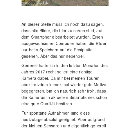
An dieser Stelle muss ich noch dazu sagen,
dass alle Bilder, die hier zu sehen sind, auf
dem Smartphone bearbeitet wurden. Einen
ausgewachsenen Computer haben die Bilder
nur beim Speichern auf die Festplatte
gesehen. Aber das nur nebenbei.
Generell hatte ich in den letzten Monaten des
Jahres 2017 recht selten eine richtige
Kamera dabei. Da mir bei meinen Touren
aber trotzdem immer mal wieder gute Motive
begegneten, bin ich natürlich sehr froh, dass
die Kameras in aktuellen Smartphones schon
eine gute Qualität besitzen.
Für spontane Aufnahmen sind diese
heutzutage absolut geeignet. Aber aufgrund
der kleinen Sensoren und eigentlich generell