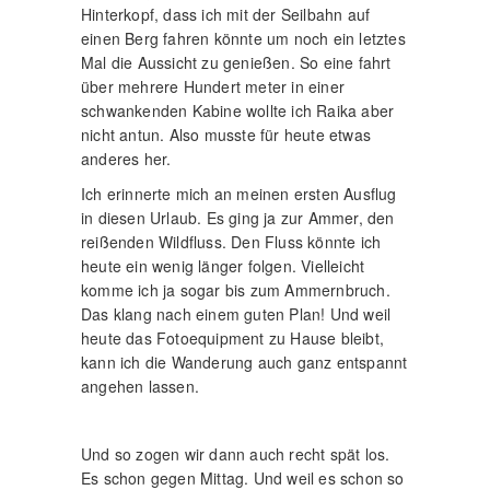
Hinterkopf, dass ich mit der Seilbahn auf
einen Berg fahren könnte um noch ein letztes
Mal die Aussicht zu genießen. So eine fahrt
über mehrere Hundert meter in einer
schwankenden Kabine wollte ich Raika aber
nicht antun. Also musste für heute etwas
anderes her.
Ich erinnerte mich an meinen ersten Ausflug
in diesen Urlaub. Es ging ja zur Ammer, den
reißenden Wildfluss. Den Fluss könnte ich
heute ein wenig länger folgen. Vielleicht
komme ich ja sogar bis zum Ammernbruch.
Das klang nach einem guten Plan! Und weil
heute das Fotoequipment zu Hause bleibt,
kann ich die Wanderung auch ganz entspannt
angehen lassen.
Und so zogen wir dann auch recht spät los.
Es schon gegen Mittag. Und weil es schon so