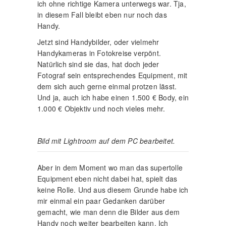
ich ohne richtige Kamera unterwegs war. Tja,
in diesem Fall bleibt eben nur noch das
Handy.
Jetzt sind Handybilder, oder vielmehr
Handykameras in Fotokreise verpönt.
Natürlich sind sie das, hat doch jeder
Fotograf sein entsprechendes Equipment, mit
dem sich auch gerne einmal protzen lässt.
Und ja, auch ich habe einen 1.500 € Body, ein
1.000 € Objektiv und noch vieles mehr.
Bild mit Lightroom auf dem PC bearbeitet.
Aber in dem Moment wo man das supertolle
Equipment eben nicht dabei hat, spielt das
keine Rolle. Und aus diesem Grunde habe ich
mir einmal ein paar Gedanken darüber
gemacht, wie man denn die Bilder aus dem
Handy noch weiter bearbeiten kann. Ich