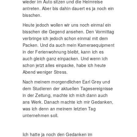
wieder im Auto sitzen und die Heimreise
antreten. Aber bis dahin dauert es ja noch ein
bisschen.
Heute jedoch wollen wir uns noch einmal ein
bisschen die Gegend ansehen. Den Vormittag
verbringe ich jedoch schon einmal mit dem
Packen. Und da auch mein Kameraequipment
in der Ferienwohnung bleibt, kann ich es
auch gleich ganz einpacken. Und wenn ich
schon jetzt alles einpacke, habe ich heute
Abend weniger Stress.
Nach meinem morgendlichen Earl Grey und
dem Studieren der aktuellen Tagesereignisse
in der Zeitung, machte ich mich dann auch
ans Werk. Danach machte ich mir Gedanken,
was ich denn an meinem letzten Tag
unternehmen soll.
Ich hatte ja noch den Gedanken im