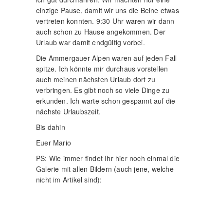
einzige Pause, damit wir uns die Beine etwas
vertreten konnten. 9:30 Uhr waren wir dann
auch schon zu Hause angekommen. Der
Urlaub war damit endgültig vorbei.
Die Ammergauer Alpen waren auf jeden Fall
spitze. Ich könnte mir durchaus vorstellen
auch meinen nächsten Urlaub dort zu
verbringen. Es gibt noch so viele Dinge zu
erkunden. Ich warte schon gespannt auf die
nächste Urlaubszeit.
Bis dahin
Euer Mario
PS: Wie immer findet Ihr hier noch einmal die
Galerie mit allen Bildern (auch jene, welche
nicht im Artikel sind):