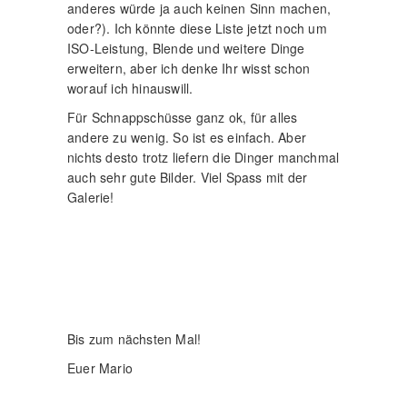
anderes würde ja auch keinen Sinn machen,
oder?). Ich könnte diese Liste jetzt noch um
ISO-Leistung, Blende und weitere Dinge
erweitern, aber ich denke Ihr wisst schon
worauf ich hinauswill.
Für Schnappschüsse ganz ok, für alles
andere zu wenig. So ist es einfach. Aber
nichts desto trotz liefern die Dinger manchmal
auch sehr gute Bilder. Viel Spass mit der
Galerie!
Bis zum nächsten Mal!
Euer Mario