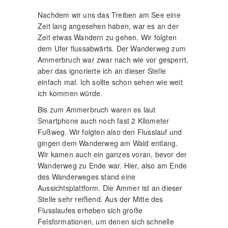
Nachdem wir uns das Treiben am See eine
Zeit lang angesehen haben, war es an der
Zeit etwas Wandern zu gehen. Wir folgten
dem Ufer flussabwärts. Der Wanderweg zum
Ammerbruch war zwar nach wie vor gesperrt,
aber das ignorierte ich an dieser Stelle
einfach mal. Ich sollte schon sehen wie weit
ich kommen würde.
Bis zum Ammerbruch waren es laut
Smartphone auch noch fast 2 Kilometer
Fußweg. Wir folgten also den Flusslauf und
gingen dem Wanderweg am Wald entlang.
Wir kamen auch ein ganzes voran, bevor der
Wanderweg zu Ende war. Hier, also am Ende
des Wanderweges stand eine
Aussichtsplattform. Die Ammer ist an dieser
Stelle sehr reißend. Aus der Mitte des
Flusslaufes erheben sich große
Felsformationen, um denen sich schnelle