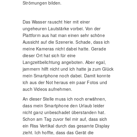
Strömungen bilden.
Das Wasser rauscht hier mit einer
ungeheuren Lautstärke vorbei. Von der
Plattform aus hat man einen sehr schöne
Aussicht auf die Szenerie. Schade, dass ich
meine Kameras nicht dabei hatte. Gerade
dieser Ort hat sich für eine
Langzeitbelichtung angeboten. Aber egal,
jammern hilft nicht und ich hatte ja zum Glück
mein Smartphone noch dabei. Damit konnte
ich aus der Not heraus ein paar Fotos und
auch Videos aufnehmen.
An dieser Stelle muss ich noch erwähnen,
dass mein Smartphone den Urlaub leider
nicht ganz unbeschadet überstanden hat.
Schon am Tag zuvor fiel mir auf, dass sich
ein Riss Vertikal durch das gesamte Display
zieht. Ich hoffte, dass das Gerät die