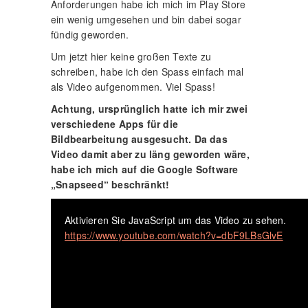
Anforderungen habe ich mich im Play Store
ein wenig umgesehen und bin dabei sogar
fündig geworden.
Um jetzt hier keine großen Texte zu
schreiben, habe ich den Spass einfach mal
als Video aufgenommen. Viel Spass!
Achtung, ursprünglich hatte ich mir zwei
verschiedene Apps für die
Bildbearbeitung ausgesucht. Da das
Video damit aber zu läng geworden wäre,
habe ich mich auf die Google Software
„Snapseed“ beschränkt!
Aktivieren Sie JavaScript um das Video zu sehen.
https://www.youtube.com/watch?v=dbF9LBsGlvE