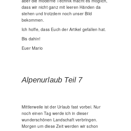
aber die moderne Technik macht es möglich,
dass wir nicht ganz mit leeren Händen da
stehen und trotzdem noch unser Bild
bekommen.
Ich hoffe, dass Euch der Artikel gefallen hat.
Bis dahin!
Euer Mario
Alpenurlaub Teil 7
Mittlerweile ist der Urlaub fast vorbei. Nur
noch einen Tag werde ich in dieser
wunderschönen Landschaft verbringen.
Morgen um diese Zeit werden wir schon