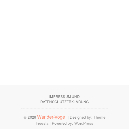
IMPRESSUM UND
DATENSCHUTZERKLÄRUNG
Wander-Vogel
© 2026
| Designed by:
Theme
Freesia
| Powered by:
WordPress