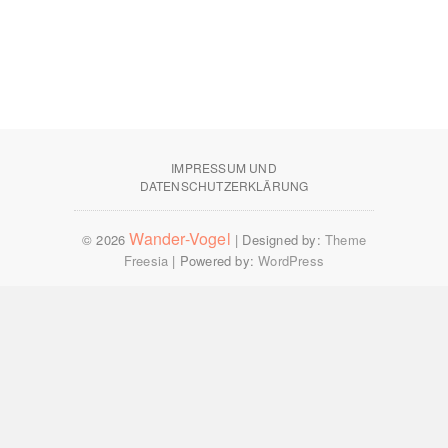
IMPRESSUM UND
DATENSCHUTZERKLÄRUNG
Wander-Vogel
© 2026
| Designed by:
Theme
Freesia
| Powered by:
WordPress