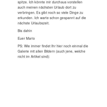
spitze. Ich könnte mir durchaus vorstellen
auch meinen nächsten Urlaub dort zu
verbringen. Es gibt noch so viele Dinge zu
erkunden. Ich warte schon gespannt auf die
nächste Urlaubszeit.
Bis dahin
Euer Mario
PS: Wie immer findet Ihr hier noch einmal die
Galerie mit allen Bildern (auch jene, welche
nicht im Artikel sind):