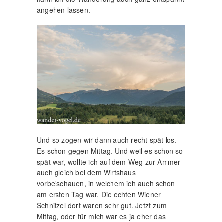
angehen lassen.
Und so zogen wir dann auch recht spät los.
Es schon gegen Mittag. Und weil es schon so
spät war, wollte ich auf dem Weg zur Ammer
auch gleich bei dem Wirtshaus
vorbeischauen, in welchem ich auch schon
am ersten Tag war. Die echten Wiener
Schnitzel dort waren sehr gut. Jetzt zum
Mittag, oder für mich war es ja eher das