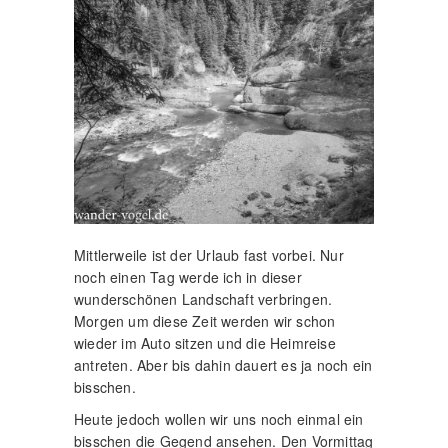
Mittlerweile ist der Urlaub fast vorbei. Nur
noch einen Tag werde ich in dieser
wunderschönen Landschaft verbringen.
Morgen um diese Zeit werden wir schon
wieder im Auto sitzen und die Heimreise
antreten. Aber bis dahin dauert es ja noch ein
bisschen.
Heute jedoch wollen wir uns noch einmal ein
bisschen die Gegend ansehen. Den Vormittag