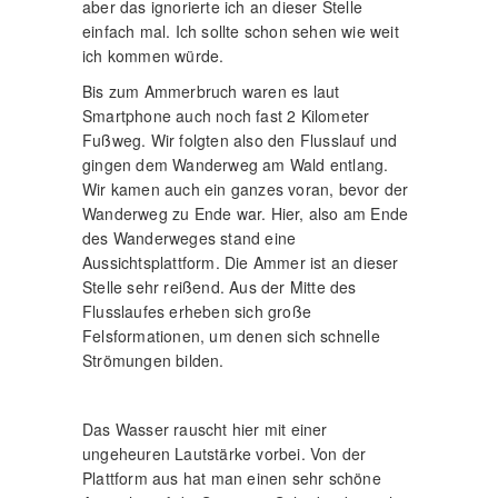
aber das ignorierte ich an dieser Stelle
einfach mal. Ich sollte schon sehen wie weit
ich kommen würde.
Bis zum Ammerbruch waren es laut
Smartphone auch noch fast 2 Kilometer
Fußweg. Wir folgten also den Flusslauf und
gingen dem Wanderweg am Wald entlang.
Wir kamen auch ein ganzes voran, bevor der
Wanderweg zu Ende war. Hier, also am Ende
des Wanderweges stand eine
Aussichtsplattform. Die Ammer ist an dieser
Stelle sehr reißend. Aus der Mitte des
Flusslaufes erheben sich große
Felsformationen, um denen sich schnelle
Strömungen bilden.
Das Wasser rauscht hier mit einer
ungeheuren Lautstärke vorbei. Von der
Plattform aus hat man einen sehr schöne