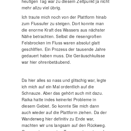
heutigen Tag war zu diesem Zeitpunkt ja nicht
mehr allzu viel übrig.
Ich traute mich noch von der Plattform hinab
zum Flussufer zu steigen. Dort konnte man
die enorme Kraft des Wassers aus nächster
Nähe betrachten. Selbst die riesengroßen
Felsbrocken im Fluss waren absolut glatt
geschliffen. Ein Prozess der tausende Jahre
gedauert haben muss. Die Geräuschkulisse
war hier ohrenbetäubend.
Da hier alles so nass und glitschig war, legte
ich mich auf ein Mal ordentlich auf die
Schnauze. Aber das gehört auch mit dazu.
Raika hatte indes keinerlei Probleme in
diesem Gebiet. So konnte Sie mich dann
auch wieder auf die Plattform ziehen. Da der
Wanderweg hier definitiv zu Ende war,
machten wir uns langsam auf den Rückweg.