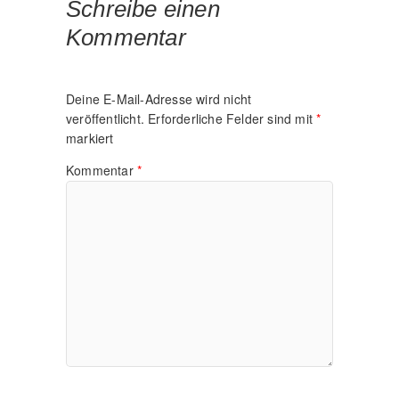
Schreibe einen
Kommentar
Deine E-Mail-Adresse wird nicht
veröffentlicht.
Erforderliche Felder sind mit
*
markiert
Kommentar
*