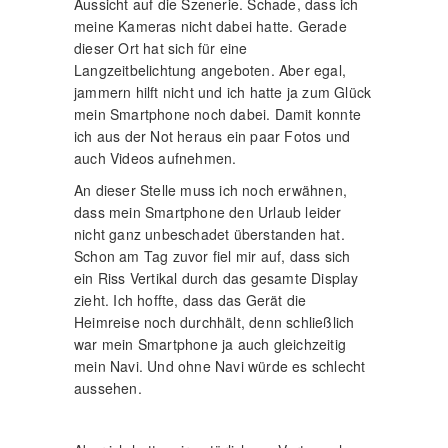
Aussicht auf die Szenerie. Schade, dass ich
meine Kameras nicht dabei hatte. Gerade
dieser Ort hat sich für eine
Langzeitbelichtung angeboten. Aber egal,
jammern hilft nicht und ich hatte ja zum Glück
mein Smartphone noch dabei. Damit konnte
ich aus der Not heraus ein paar Fotos und
auch Videos aufnehmen.
An dieser Stelle muss ich noch erwähnen,
dass mein Smartphone den Urlaub leider
nicht ganz unbeschadet überstanden hat.
Schon am Tag zuvor fiel mir auf, dass sich
ein Riss Vertikal durch das gesamte Display
zieht. Ich hoffte, dass das Gerät die
Heimreise noch durchhält, denn schließlich
war mein Smartphone ja auch gleichzeitig
mein Navi. Und ohne Navi würde es schlecht
aussehen.