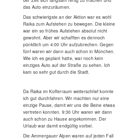
das Auto einzuräumen.
Das schwierigste an der Aktion war es wohl
Raika zum Aufstehen zu bewegen. Die kleine
war ein so frühes Aufstehen absolut nicht
gewohnt. Aber wir schafften es dennoch
pünktlich um 4:00 Uhr aufzubrechen. Gegen
fünf waren wir dann auch schon in München.
Wie ich es geplant hatte, war noch kein
einziges Auto auf der Straße zu sehen. Ich
kam so sehr gut durch die Stadt.
Da Raika im Kofferraum weiterschlief konnte
ich gut durchfahren. Wir machten nur eine
einzige Pause, damit wir uns die Beine etwas
vertreten konnten. 9:30 Uhr waren wir dann
auch schon zu Hause angekommen. Der
Urlaub war damit endgültig vorbei.
Die Ammergauer Alpen waren auf jeden Fall