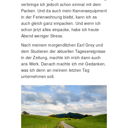
verbringe ich jedoch schon einmal mit dem
Packen. Und da auch mein Kameraequipment
in der Ferienwohnung bleibt, kann ich es
auch gleich ganz einpacken. Und wenn ich
schon jetzt alles einpacke, habe ich heute
Abend weniger Stress.
Nach meinem morgendlichen Earl Grey und
dem Studieren der aktuellen Tagesereignisse
in der Zeitung, machte ich mich dann auch
ans Werk. Danach machte ich mir Gedanken,
was ich denn an meinem letzten Tag
unternehmen soll.