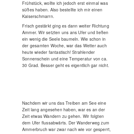
Frühstück, wollte ich jedoch erst einmal was
süßes haben. Also bestellte ich mir einen
Kaiserschmarrn.
Frisch gestärkt ging es dann weiter Richtung
Ammer. Wir setzten uns ans Ufer und ließen
ein wenig die Seele baumeln. Wie schon in
der gesamten Woche, war das Wetter auch
heute wieder fantastisch! Strahlender
Sonnenschein und eine Temperatur von ca.
30 Grad. Besser geht es eigentlich gar nicht.
Nachdem wir uns das Treiben am See eine
Zeit lang angesehen haben, war es an der
Zeit etwas Wandern zu gehen. Wir folgten
dem Ufer flussabwärts. Der Wanderweg zum
Ammerbruch war zwar nach wie vor gesperrt,