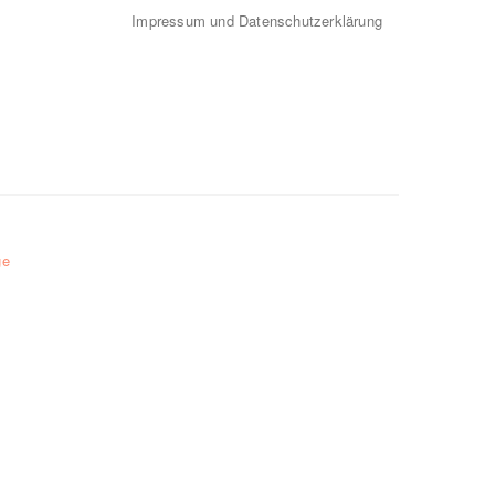
Impressum und Datenschutzerklärung
ge