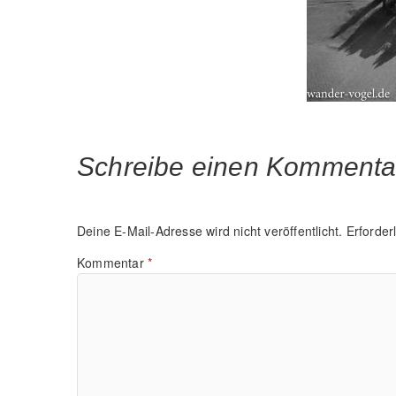
Schreibe einen Kommenta
Deine E-Mail-Adresse wird nicht veröffentlicht.
Erforder
Kommentar
*