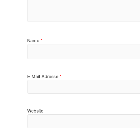
Name
*
E-Mail-Adresse
*
Website