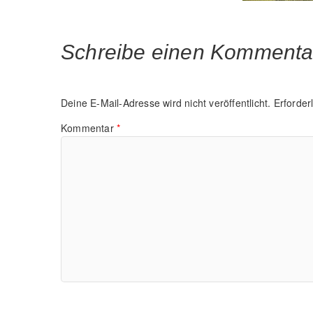
Schreibe einen Kommenta
Deine E-Mail-Adresse wird nicht veröffentlicht.
Erforder
Kommentar
*