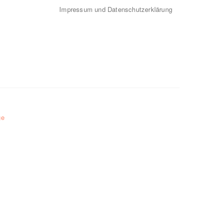
Impressum und Datenschutzerklärung
ge