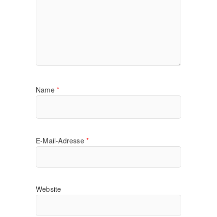
Name
*
E-Mail-Adresse
*
Website