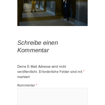
Schreibe einen
Kommentar
Deine E-Mail-Adresse wird nicht
veröffentlicht.
Erforderliche Felder sind mit
*
markiert
Kommentar
*