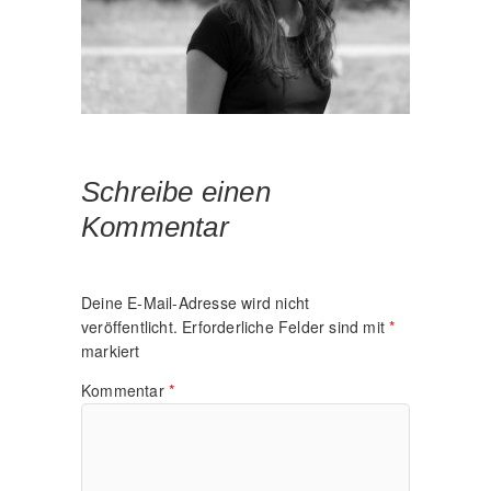
Schreibe einen
Kommentar
Deine E-Mail-Adresse wird nicht
veröffentlicht.
Erforderliche Felder sind mit
*
markiert
Kommentar
*