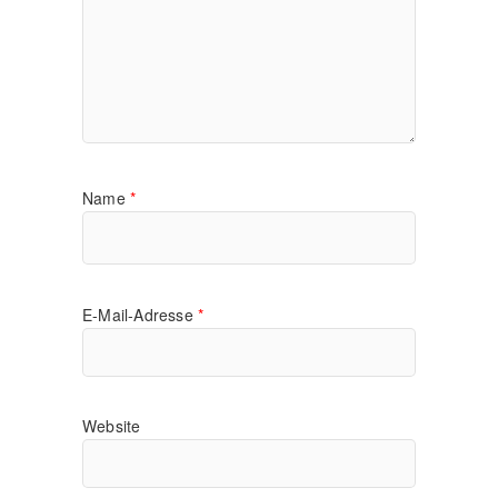
Name
*
E-Mail-Adresse
*
Website