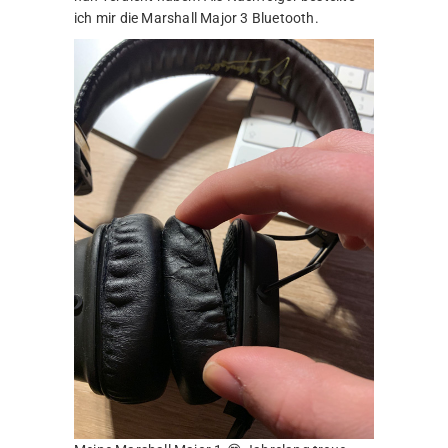
ich mir die Marshall Major 3 Bluetooth.