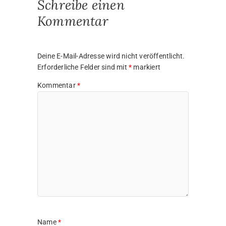
Schreibe einen
Kommentar
Deine E-Mail-Adresse wird nicht veröffentlicht.
Erforderliche Felder sind mit
*
markiert
Kommentar
*
Name
*