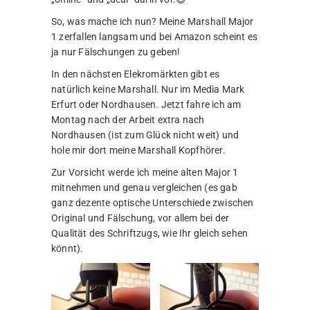
So, was mache ich nun? Meine Marshall Major
1 zerfallen langsam und bei Amazon scheint es
ja nur Fälschungen zu geben!
In den nächsten Elekromärkten gibt es
natürlich keine Marshall. Nur im Media Mark
Erfurt oder Nordhausen. Jetzt fahre ich am
Montag nach der Arbeit extra nach
Nordhausen (ist zum Glück nicht weit) und
hole mir dort meine Marshall Kopfhörer.
Zur Vorsicht werde ich meine alten Major 1
mitnehmen und genau vergleichen (es gab
ganz dezente optische Unterschiede zwischen
Original und Fälschung, vor allem bei der
Qualität des Schriftzugs, wie Ihr gleich sehen
könnt).