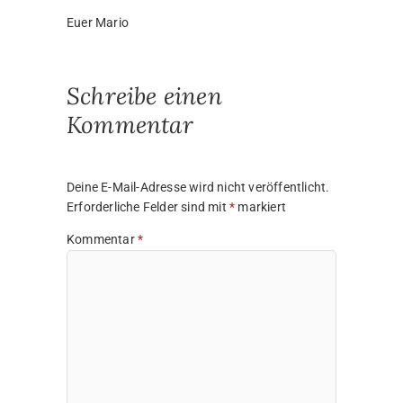
Euer Mario
Schreibe einen
Kommentar
Deine E-Mail-Adresse wird nicht veröffentlicht.
Erforderliche Felder sind mit
*
markiert
Kommentar
*