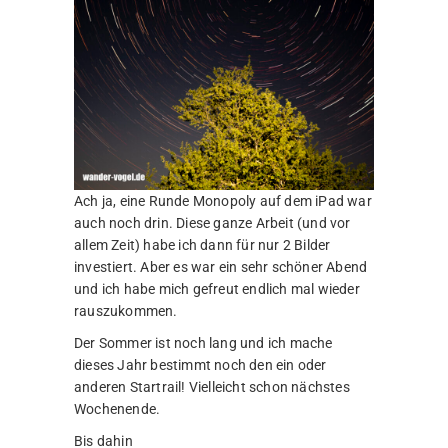
Ach ja, eine Runde Monopoly auf dem iPad war
auch noch drin. Diese ganze Arbeit (und vor
allem Zeit) habe ich dann für nur 2 Bilder
investiert. Aber es war ein sehr schöner Abend
und ich habe mich gefreut endlich mal wieder
rauszukommen.
Der Sommer ist noch lang und ich mache
dieses Jahr bestimmt noch den ein oder
anderen Startrail! Vielleicht schon nächstes
Wochenende.
Bis dahin