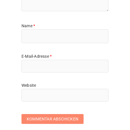
Name
*
E-Mail-Adresse
*
Website