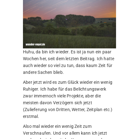
Huhu, da bin ich wieder. Es ist ja nun ein paar
Wochen her, seit dem letzten Beitrag. Ich hatte
auch wieder so viel zu tun, dass kaum Zeit für
andere Sachen blieb.
Aber jetzt wird es zum Glück wieder ein wenig
Ruhiger. Ich habe für das Belichtungswerk
zwar immernoch viele Projekte, aber die
meisten davon Verzögern sich jetzt
(Zulieferung von Dritten, Wetter, Zeitplan etc.)
erstmal.
Also mal wieder ein wenig Zeit zum
Verschnaufen. Und vor allem kann ich jetzt