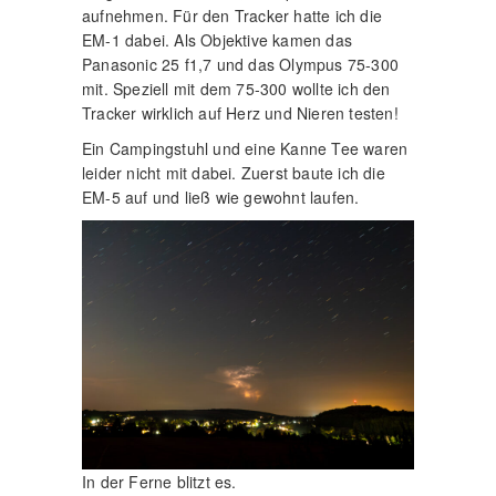
aufnehmen. Für den Tracker hatte ich die
EM-1 dabei. Als Objektive kamen das
Panasonic 25 f1,7 und das Olympus 75-300
mit. Speziell mit dem 75-300 wollte ich den
Tracker wirklich auf Herz und Nieren testen!
Ein Campingstuhl und eine Kanne Tee waren
leider nicht mit dabei. Zuerst baute ich die
EM-5 auf und ließ wie gewohnt laufen.
In der Ferne blitzt es.