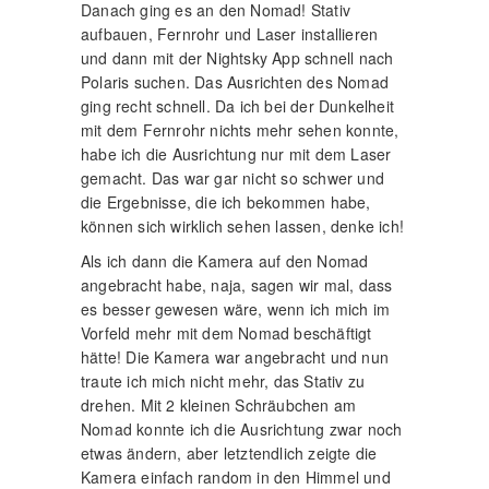
Danach ging es an den Nomad! Stativ
aufbauen, Fernrohr und Laser installieren
und dann mit der Nightsky App schnell nach
Polaris suchen. Das Ausrichten des Nomad
ging recht schnell. Da ich bei der Dunkelheit
mit dem Fernrohr nichts mehr sehen konnte,
habe ich die Ausrichtung nur mit dem Laser
gemacht. Das war gar nicht so schwer und
die Ergebnisse, die ich bekommen habe,
können sich wirklich sehen lassen, denke ich!
Als ich dann die Kamera auf den Nomad
angebracht habe, naja, sagen wir mal, dass
es besser gewesen wäre, wenn ich mich im
Vorfeld mehr mit dem Nomad beschäftigt
hätte! Die Kamera war angebracht und nun
traute ich mich nicht mehr, das Stativ zu
drehen. Mit 2 kleinen Schräubchen am
Nomad konnte ich die Ausrichtung zwar noch
etwas ändern, aber letztendlich zeigte die
Kamera einfach random in den Himmel und