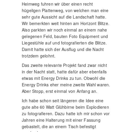
Heimweg fuhren wir über einen recht
hügeligen Plattenweg, von welchen man eine
sehr gute Aussicht auf die Landschaft hatte.
Wir bemerkten weit hinten am Horizont Blitze.
Also parkten wir noch einmal an einem nahe
gelegenen Feld, bauten Foto Equipment und
Liegestühle auf und fotografierten die Blitze.
Damit hatte sich der Ausflug und die Nacht
trotzdem gelohnt.
Das zweite relevante Projekt fand zwar nicht
in der Nacht statt, hatte dafür aber ebenfalls
etwas mit Energy Drinks zu tun. Obwohl die
Energy Drinks eher meine zweite Wahl waren.
Aber Stopp, erst einmal von Anfang an.
Ich habe schon seit längeren die Idee eine
gute alte 60 Watt Glühbirne beim Explodieren
zu fotografieren. Dazu hatte ich mir schon vor
Jahren eine Halterung mit einer Fassung
gebastelt, die an einem Tisch befestigt