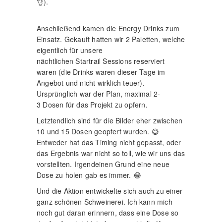
👌).
Anschließend kamen die Energy Drinks zum
Einsatz. Gekauft hatten wir 2 Paletten, welche
eigentlich für unsere
nächtlichen Startrail Sessions reserviert
waren (die Drinks waren dieser Tage im
Angebot und nicht wirklich teuer).
Ursprünglich war der Plan, maximal 2-
3 Dosen für das Projekt zu opfern.
Letztendlich sind für die Bilder eher zwischen
10 und 15 Dosen geopfert wurden. 😅
Entweder hat das Timing nicht gepasst, oder
das Ergebnis war nicht so toll, wie wir uns das
vorstellten. Irgendeinen Grund eine neue
Dose zu holen gab es immer. 😂
Und die Aktion entwickelte sich auch zu einer
ganz schönen Schweinerei. Ich kann mich
noch gut daran erinnern, dass eine Dose so