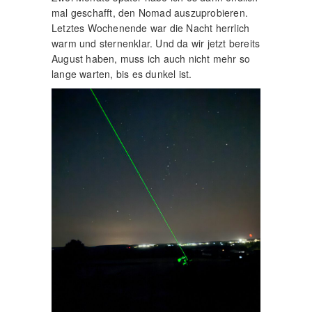
mal geschafft, den Nomad auszuprobieren.
Letztes Wochenende war die Nacht herrlich
warm und sternenklar. Und da wir jetzt bereits
August haben, muss ich auch nicht mehr so
lange warten, bis es dunkel ist.