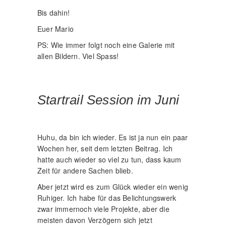
Bis dahin!
Euer Mario
PS: Wie immer folgt noch eine Galerie mit
allen Bildern. Viel Spass!
Startrail Session im Juni
Huhu, da bin ich wieder. Es ist ja nun ein paar
Wochen her, seit dem letzten Beitrag. Ich
hatte auch wieder so viel zu tun, dass kaum
Zeit für andere Sachen blieb.
Aber jetzt wird es zum Glück wieder ein wenig
Ruhiger. Ich habe für das Belichtungswerk
zwar immernoch viele Projekte, aber die
meisten davon Verzögern sich jetzt