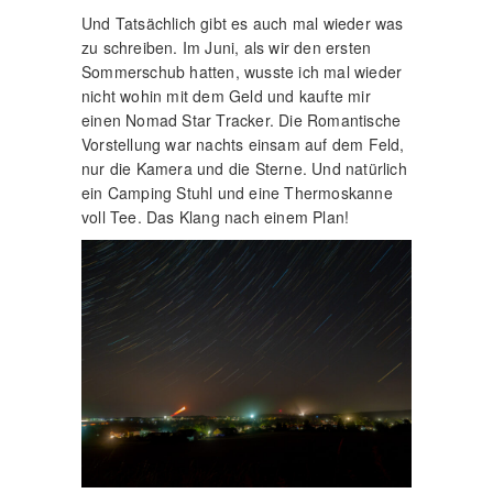
Und Tatsächlich gibt es auch mal wieder was
zu schreiben. Im Juni, als wir den ersten
Sommerschub hatten, wusste ich mal wieder
nicht wohin mit dem Geld und kaufte mir
einen Nomad Star Tracker. Die Romantische
Vorstellung war nachts einsam auf dem Feld,
nur die Kamera und die Sterne. Und natürlich
ein Camping Stuhl und eine Thermoskanne
voll Tee. Das Klang nach einem Plan!