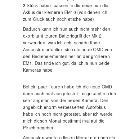
3 Stück habe), passen in die neue nun die
Akkus der kleineren EM10 (von denen ich
zum Glück auch noch etliche habe).
Dadurch kann ich nun auch nicht mehr den
exorbitant teuren Batteriegriff der Mk 2
verwenden, was ich echt schade finde.
Ansonsten orientiert sich die neue OMD von
den Bedienelementen her an der größeren
EM1. Das finde ich gut, da ich ja nun beide
Kameras habe.
Bei ein paar Touren habe ich die neue OMD
dann auch mal ausgetestet. Insgesamt bin ich
sehr angetan von der neuen Kamera. Den
angeblich enorm verbesserten Autofokus
habe ich noch nicht getestet, aber ich werde
mich diesen Monat bestimmt mal auf die
Pirsch begeben.
Ansonsten war ich diesen Monat nur noch ein