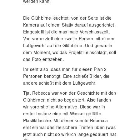
werden kann.
Die Glühbirne leuchtet, von der Seite ist die
Kamera auf einem Stativ darauf ausgerichtet.
Eingestellt ist die maximale Verschlusszeit.
Von vorne zielt eine zweite Person mit einem
Luftgewehr auf die Glühbirne. Und genau in
dem Moment, wo das Projektil einschlägt, soll
das Foto entstehen.
Ihr seht also, dass man für diesen Plan 2
Personen benötigt. Eine schießt Bilder, die
andere schießt mit dem Luftgewehr.
Tja, Rebecca war von der Geschichte mit den
Glühbirnen nicht so begeistert. Also fanden
wir vorerst eine Alternative. Diese war in
erster Instanz eine mit Wasser gefüllte
Plastikflasche. Mit dieser konnte Rebecca
erst einmal das zielsichere Treffen üben (was
jetzt auch nicht so wirklich lange gedauert hat