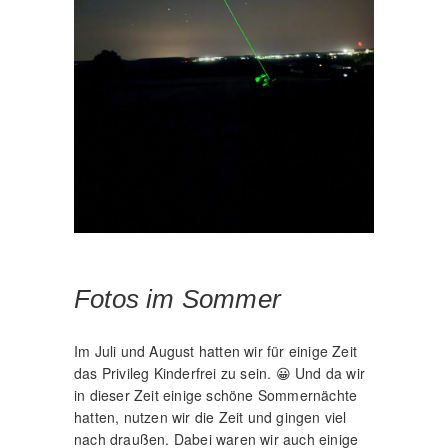
Fotos im Sommer
Im Juli und August hatten wir für einige Zeit
das Privileg Kinderfrei zu sein. 😀 Und da wir
in dieser Zeit einige schöne Sommernächte
hatten, nutzen wir die Zeit und gingen viel
nach draußen. Dabei waren wir auch einige