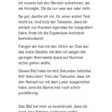
ich musste halt den Bereich aufnehmen, wo
sie hinzeigte. Ob da nun was war oder nicht.
Na gut, dachte ich mir, für einen ersten Test
reicht es. Und trotz der Tatsache, dass ich
einfach nur Random irgendwo hin fotografiert
habe, finde ich die Ergebnisse technisch
beeindruckend!
Fangen wir mal mit den 25mm an. Das war
das erste Objektiv mit dem ich wegen der
geringen Brennweite quasi auf Nummer
sicher gehen wollte.
Dieses Bild habe ich 600 Sekunden belichtet.
600 Sekunden! Trotz der Tatsache, dass ich
den Nomad nur mit dem Laser ausgerichtet
habe, sind die Sterne hier noch schön
punktförmig.
Das Bild hat mich so beeindruckt, dass ich
noch eine Schippe nachlegen wollte: