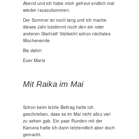
Abend und ich habe mich gefreut endlich mal
wieder rauszukommen.
Der Sommer ist noch lang und ich mache
dieses Jahr bestimmt noch den ein oder
anderen Startrail! Vielleicht schon nächstes
Wochenende.
Bis dahin
Euer Mario
Mit Raika im Mai
Schon beim letzte Beitrag hatte ich
geschrieben, dass es im Mai nicht allzu viel
zu sehen gab. Ein paar Runden mit der
Kamera hatte ich dann letztendlich aber doch
gemacht.