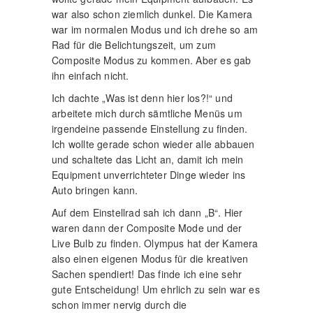
war also schon ziemlich dunkel. Die Kamera
war im normalen Modus und ich drehe so am
Rad für die Belichtungszeit, um zum
Composite Modus zu kommen. Aber es gab
ihn einfach nicht.
Ich dachte „Was ist denn hier los?!“ und
arbeitete mich durch sämtliche Menüs um
irgendeine passende Einstellung zu finden.
Ich wollte gerade schon wieder alle abbauen
und schaltete das Licht an, damit ich mein
Equipment unverrichteter Dinge wieder ins
Auto bringen kann.
Auf dem Einstellrad sah ich dann „B“. Hier
waren dann der Composite Mode und der
Live Bulb zu finden. Olympus hat der Kamera
also einen eigenen Modus für die kreativen
Sachen spendiert! Das finde ich eine sehr
gute Entscheidung! Um ehrlich zu sein war es
schon immer nervig durch die