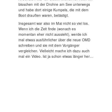
bisschen mit der Drohne am See unterwegs
und habe dort einige Kumpels, die mit dem
Boot draußen waren, belästigt.
Insgesamt war also im Mai nicht so viel los.
Wenn ich die Zeit finde (wonach es
momentan eher nicht aussieht), werde ich
mal etwas ausführlicher über die neue OMD
schreiben und sie mit dem Vorgänger
vergleichen. Vielleicht mache ich dazu auch
mal ein Video. Ist ja schon etwas länger her…