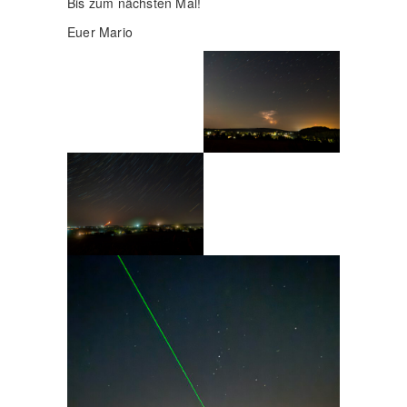
Bis zum nächsten Mal!
Euer Mario