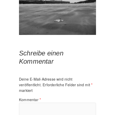
Schreibe einen
Kommentar
Deine E-Mail-Adresse wird nicht
veröffentlicht.
Erforderliche Felder sind mit
*
markiert
Kommentar
*