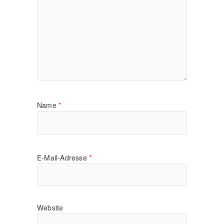
Name
*
E-Mail-Adresse
*
Website