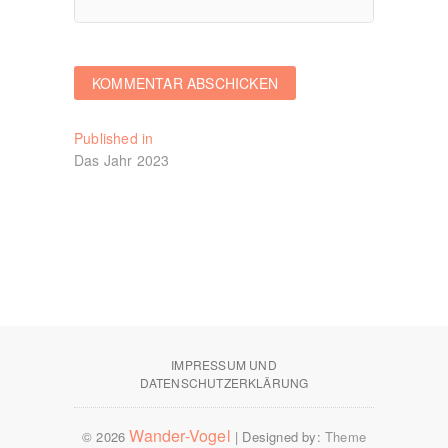
Beitragsnavigation
Published in
Das Jahr 2023
IMPRESSUM UND
DATENSCHUTZERKLÄRUNG
Wander-Vogel
© 2026
| Designed by:
Theme