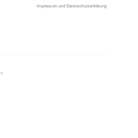
Impressum und Datenschutzerklärung
ge