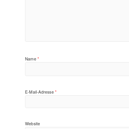
Name
*
E-Mail-Adresse
*
Website