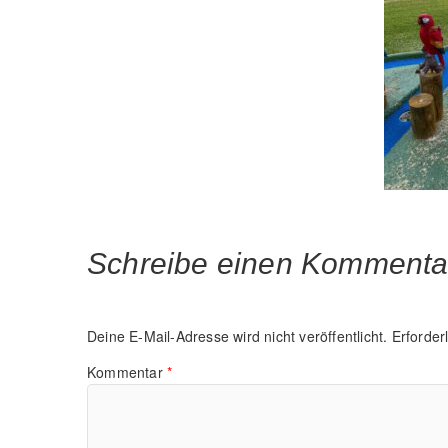
Schreibe einen Kommenta
Deine E-Mail-Adresse wird nicht veröffentlicht.
Erforder
Kommentar
*