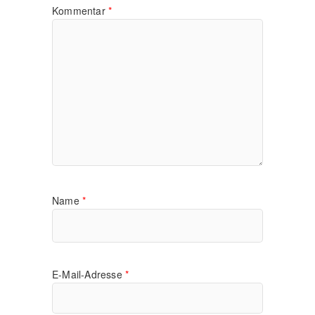
Kommentar
*
Name
*
E-Mail-Adresse
*