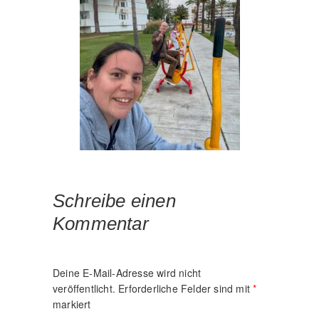
Schreibe einen
Kommentar
Deine E-Mail-Adresse wird nicht
veröffentlicht.
Erforderliche Felder sind mit
*
markiert