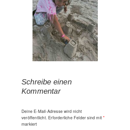
Schreibe einen
Kommentar
Deine E-Mail-Adresse wird nicht
veröffentlicht.
Erforderliche Felder sind mit
*
markiert