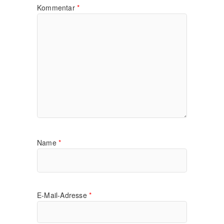
Kommentar
*
Name
*
E-Mail-Adresse
*