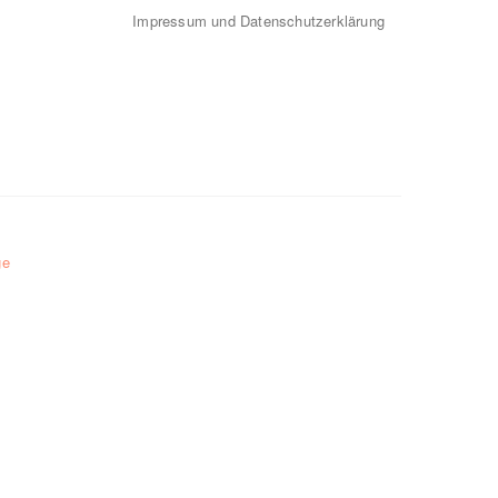
Impressum und Datenschutzerklärung
ge