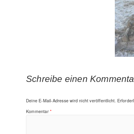
Schreibe einen Kommenta
Deine E-Mail-Adresse wird nicht veröffentlicht.
Erforder
Kommentar
*