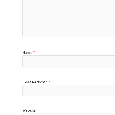
Name
*
E-Mail-Adresse
*
Website