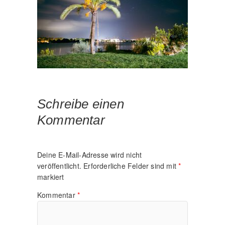
Schreibe einen
Kommentar
Deine E-Mail-Adresse wird nicht
veröffentlicht.
Erforderliche Felder sind mit
*
markiert
Kommentar
*