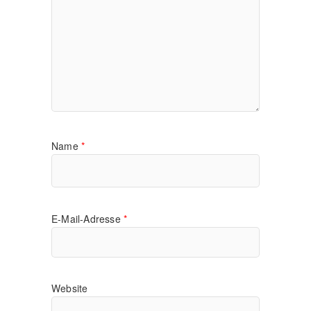
Name
*
E-Mail-Adresse
*
Website