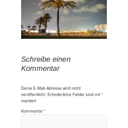
Schreibe einen
Kommentar
Deine E-Mail-Adresse wird nicht
veröffentlicht.
Erforderliche Felder sind mit
*
markiert
Kommentar
*