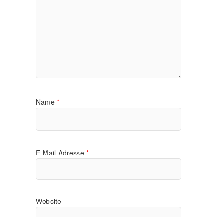
Name
*
E-Mail-Adresse
*
Website