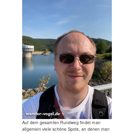
Auf dem gesamten Rundweg findet man
allgemein viele schöne Spots, an denen man