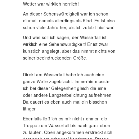
Wetter war wirklich herrlich!
An dieser Sehenswürdigkeit war ich schon
einmal, damals allerdings als Kind. Es ist also
schon viele Jahre her, als ich zuletzt hier war.
Und was soll ich sagen, der Wasserfall ist
wirklich eine Sehenswürdigkeit! Er ist zwar
künstlich angelegt, aber das nimmt nichts von
seiner beeindruckenden Größe.
Direkt am Wasserfall habe ich auch eine
ganze Weile zugebracht. Immerhin musste
ich bei dieser Gelegenheit gleich die eine-
oder andere Langzeitbelichtung aufnehmen.
Da dauert es eben auch mal ein bisschen
länger.
Ebenfalls ließ ich es mir nicht nehmen die
Treppe zum Wasserfall bis nach ganz oben
zu laufen. Oben angekommen erstreckt sich