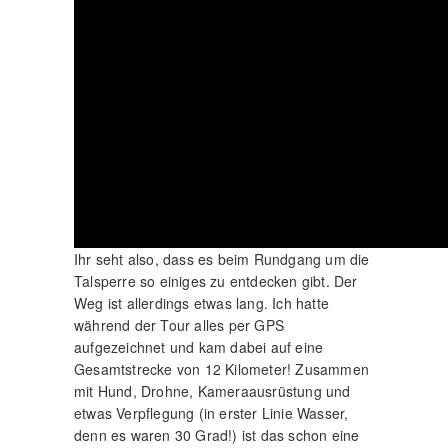
Ihr seht also, dass es beim Rundgang um die
Talsperre so einiges zu entdecken gibt. Der
Weg ist allerdings etwas lang. Ich hatte
während der Tour alles per GPS
aufgezeichnet und kam dabei auf eine
Gesamtstrecke von 12 Kilometer! Zusammen
mit Hund, Drohne, Kameraausrüstung und
etwas Verpflegung (in erster Linie Wasser,
denn es waren 30 Grad!) ist das schon eine