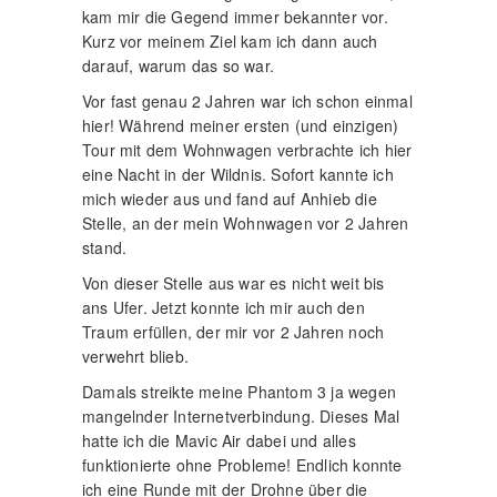
kam mir die Gegend immer bekannter vor.
Kurz vor meinem Ziel kam ich dann auch
darauf, warum das so war.
Vor fast genau 2 Jahren war ich schon einmal
hier! Während meiner ersten (und einzigen)
Tour mit dem Wohnwagen verbrachte ich hier
eine Nacht in der Wildnis. Sofort kannte ich
mich wieder aus und fand auf Anhieb die
Stelle, an der mein Wohnwagen vor 2 Jahren
stand.
Von dieser Stelle aus war es nicht weit bis
ans Ufer. Jetzt konnte ich mir auch den
Traum erfüllen, der mir vor 2 Jahren noch
verwehrt blieb.
Damals streikte meine Phantom 3 ja wegen
mangelnder Internetverbindung. Dieses Mal
hatte ich die Mavic Air dabei und alles
funktionierte ohne Probleme! Endlich konnte
ich eine Runde mit der Drohne über die