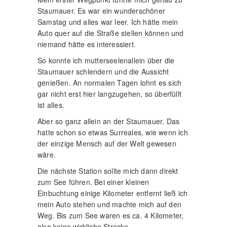
Staumauer. Es war ein wunderschöner
Samstag und alles war leer. Ich hätte mein
Auto quer auf die Straße stellen können und
niemand hätte es interessiert.
So konnte ich mutterseelenallein über die
Staumauer schlendern und die Aussicht
genießen. An normalen Tagen lohnt es sich
gar nicht erst hier langzugehen, so überfüllt
ist alles.
Aber so ganz allein an der Staumauer. Das
hatte schon so etwas Surreales, wie wenn ich
der einzige Mensch auf der Welt gewesen
wäre.
Die nächste Station sollte mich dann direkt
zum See führen. Bei einer kleinen
Einbuchtung einige Kilometer entfernt ließ ich
mein Auto stehen und machte mich auf den
Weg. Bis zum See waren es ca. 4 Kilometer,
also keine wirkliche Strecke.