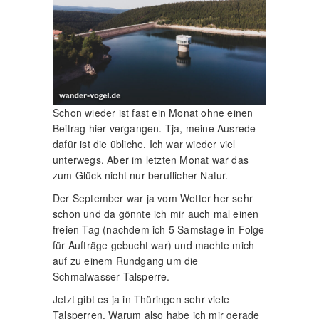
Schon wieder ist fast ein Monat ohne einen
Beitrag hier vergangen. Tja, meine Ausrede
dafür ist die übliche. Ich war wieder viel
unterwegs. Aber im letzten Monat war das
zum Glück nicht nur beruflicher Natur.
Der September war ja vom Wetter her sehr
schon und da gönnte ich mir auch mal einen
freien Tag (nachdem ich 5 Samstage in Folge
für Aufträge gebucht war) und machte mich
auf zu einem Rundgang um die
Schmalwasser Talsperre.
Jetzt gibt es ja in Thüringen sehr viele
Talsperren. Warum also habe ich mir gerade