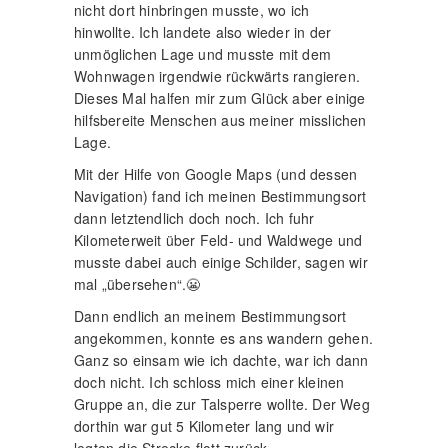
Lage.
Mit der Hilfe von Google Maps (und dessen
Navigation) fand ich meinen Bestimmungsort
dann letztendlich doch noch. Ich fuhr
Kilometerweit über Feld- und Waldwege und
musste dabei auch einige Schilder, sagen wir
mal „übersehen“.😬
Dann endlich an meinem Bestimmungsort
angekommen, konnte es ans wandern gehen.
Ganz so einsam wie ich dachte, war ich dann
doch nicht. Ich schloss mich einer kleinen
Gruppe an, die zur Talsperre wollte. Der Weg
dorthin war gut 5 Kilometer lang und wir
legten die Strecke flott zurück.