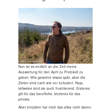
Nun ist es endlich an der Zeit meine
Auswertung für den April zu Protokoll zu
geben. Wie gewohnt etwas spät, aber die
Zeiten sind nach wie vor turbulent. Naja,
teilweise sind sie auch frustrierend. Ersteres
gilt für das berufliche, letzteres für das
private.
Aber trotzdem hat mich das alles nicht davon