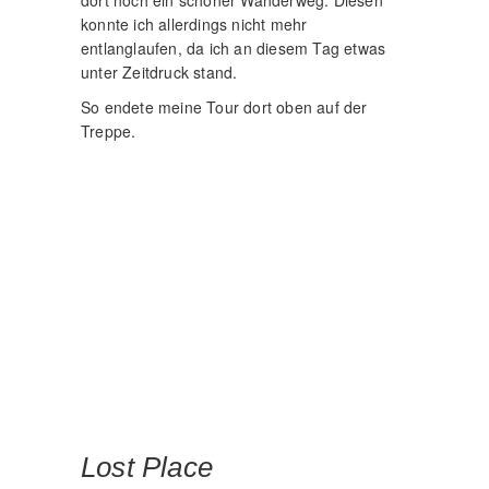
dort noch ein schöner Wanderweg. Diesen
konnte ich allerdings nicht mehr
entlanglaufen, da ich an diesem Tag etwas
unter Zeitdruck stand.
So endete meine Tour dort oben auf der
Treppe.
Lost Place