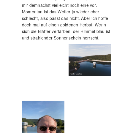
mir demnächst vielleicht noch eine vor.
Momentan ist das Wetter ja wieder eher
schlecht, also passt das nicht. Aber ich hoffe
doch mal auf einen goldenen Herbst. Wenn
sich die Blätter verfärben, der Himmel blau ist
und strahlender Sonnenschein herrscht.