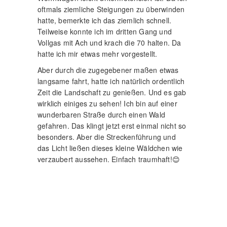
Aber durch die zugegebener maßen etwas
langsame fahrt, hatte ich natürlich ordentlich
Zeit die Landschaft zu genießen. Und es gab
wirklich einiges zu sehen! Ich bin auf einer
wunderbaren Straße durch einen Wald
gefahren. Das klingt jetzt erst einmal nicht so
besonders. Aber die Streckenführung und
das Licht ließen dieses kleine Wäldchen wie
verzaubert aussehen. Einfach traumhaft!😊