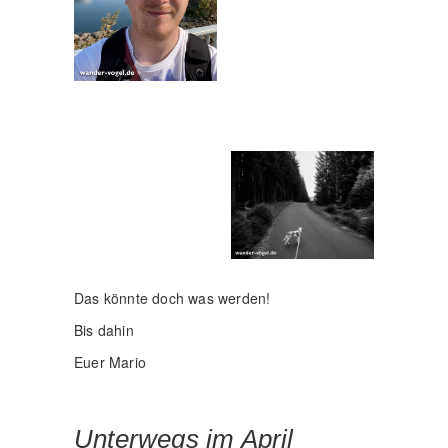
Das könnte doch was werden!
Bis dahin
Euer Mario
Unterwegs im April