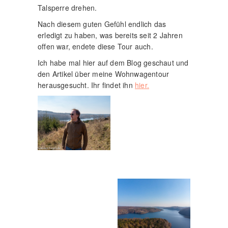
Talsperre drehen.
Nach diesem guten Gefühl endlich das
erledigt zu haben, was bereits seit 2 Jahren
offen war, endete diese Tour auch.
Ich habe mal hier auf dem Blog geschaut und
den Artikel über meine Wohnwagentour
herausgesucht. Ihr findet ihn
hier.