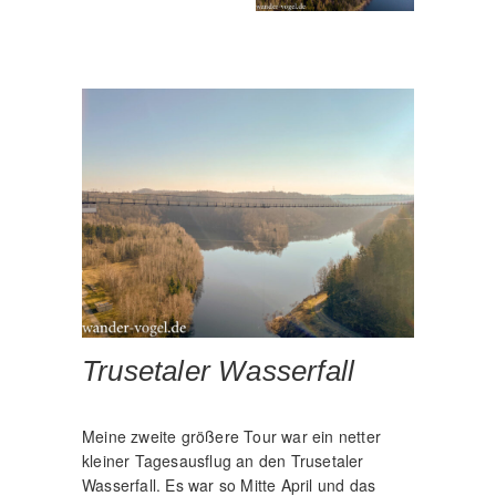
Trusetaler Wasserfall
Meine zweite größere Tour war ein netter
kleiner Tagesausflug an den Trusetaler
Wasserfall. Es war so Mitte April und das