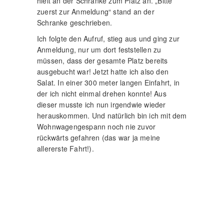
ausgebucht war! Jetzt hatte ich also den
Salat. In einer 300 meter langen Einfahrt, in
der ich nicht einmal drehen konnte! Aus
dieser musste ich nun irgendwie wieder
herauskommen. Und natürlich bin ich mit dem
Wohnwagengespann noch nie zuvor
rückwärts gefahren (das war ja meine
allererste Fahrt!).