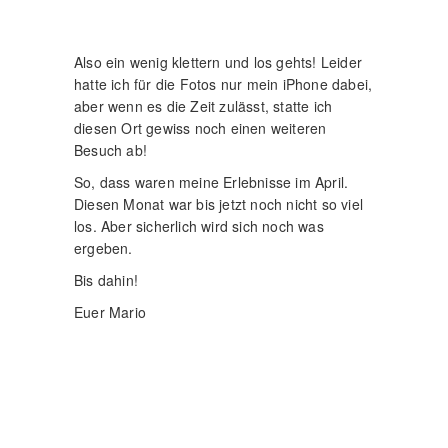
diesen Ort gewiss noch einen weiteren
Besuch ab!
So, dass waren meine Erlebnisse im April.
Diesen Monat war bis jetzt noch nicht so viel
los. Aber sicherlich wird sich noch was
ergeben.
Bis dahin!
Euer Mario
Eine kleine Tour durch