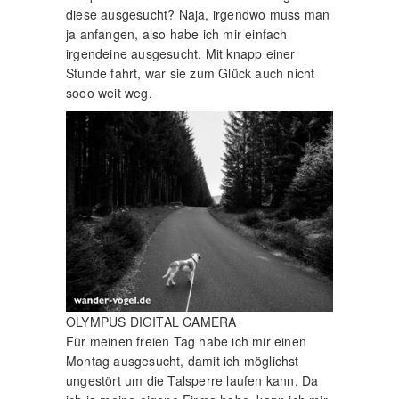
diese ausgesucht? Naja, irgendwo muss man
ja anfangen, also habe ich mir einfach
irgendeine ausgesucht. Mit knapp einer
Stunde fahrt, war sie zum Glück auch nicht
sooo weit weg.
OLYMPUS DIGITAL CAMERA
Für meinen freien Tag habe ich mir einen
Montag ausgesucht, damit ich möglichst
ungestört um die Talsperre laufen kann. Da