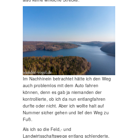
Im Nachhinein betrachtet hätte ich den Weg
auch problemlos mit dem Auto fahren
können, denn es gab ja niemanden der
kontrollierte, ob ich da nun entlangfahren
durfte oder nicht. Aber ich wollte halt auf
Nummer sicher gehen und lief den Weg zu
Fuß.
Als ich so die Feld,- und
Landwirtsschaftswege entlang schlenderte,