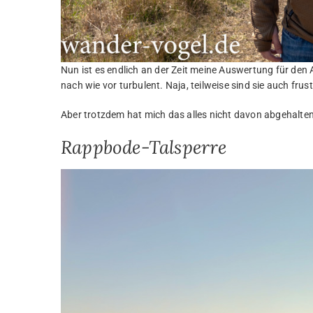
Nun ist es endlich an der Zeit meine Auswertung für den 
nach wie vor turbulent. Naja, teilweise sind sie auch frustr
Aber trotzdem hat mich das alles nicht davon abgehalten
Rappbode-Talsperre