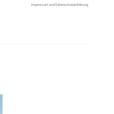
Impressum und Datenschutzerklärung