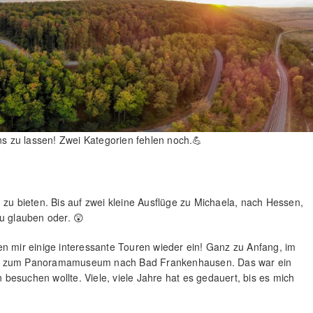
uns zu lassen! Zwei Kategorien fehlen noch.💪
 zu bieten. Bis auf zwei kleine Ausflüge zu Michaela, nach Hessen,
u glauben oder. 😲
en mir einige interessante Touren wieder ein! Ganz zu Anfang, im
ung zum Panoramamuseum nach Bad Frankenhausen. Das war ein
n besuchen wollte. Viele, viele Jahre hat es gedauert, bis es mich