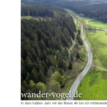
In dem halben Jahr mit der Mavic Air bin ich mittlerwei