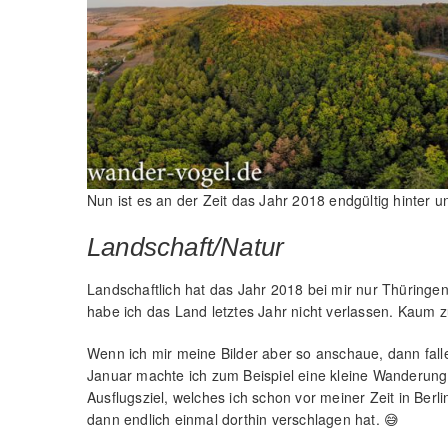
Nun ist es an der Zeit das Jahr 2018 endgültig hinter 
Landschaft/Natur
Landschaftlich hat das Jahr 2018 bei mir nur Thüringen
habe ich das Land letztes Jahr nicht verlassen. Kaum z
Wenn ich mir meine Bilder aber so anschaue, dann fall
Januar machte ich zum Beispiel eine kleine Wander
Ausflugsziel, welches ich schon vor meiner Zeit in Berli
dann endlich einmal dorthin verschlagen hat. 😅