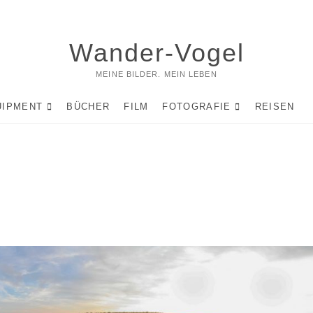
Wander-Vogel
MEINE BILDER. MEIN LEBEN
UIPMENT
BÜCHER
FILM
FOTOGRAFIE
REISEN