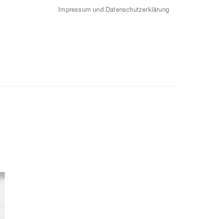
Impressum und Datenschutzerklärung