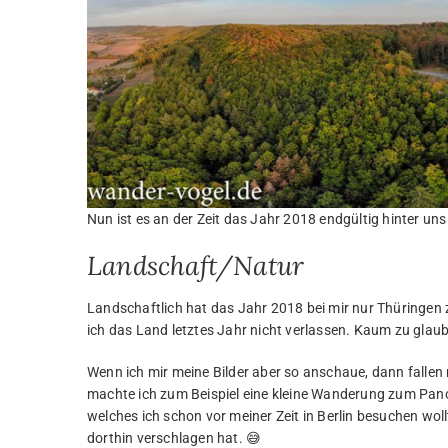
Nun ist es an der Zeit das Jahr 2018 endgültig hinter un
Landschaft/Natur
Landschaftlich hat das Jahr 2018 bei mir nur Thüringen z
ich das Land letztes Jahr nicht verlassen. Kaum zu glaub
Wenn ich mir meine Bilder aber so anschaue, dann fallen 
machte ich zum Beispiel eine kleine Wanderung zum Pa
welches ich schon vor meiner Zeit in Berlin besuchen wollt
dorthin verschlagen hat. 😅