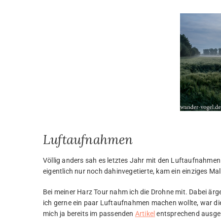
Luftaufnahmen
Völlig anders sah es letztes Jahr mit den Luftaufnahmen
eigentlich nur noch dahinvegetierte, kam ein einziges Ma
Bei meiner Harz Tour nahm ich die Drohne mit. Dabei ärge
ich gerne ein paar Luftaufnahmen machen wollte, war di
mich ja bereits im passenden
Artikel
entsprechend ausge