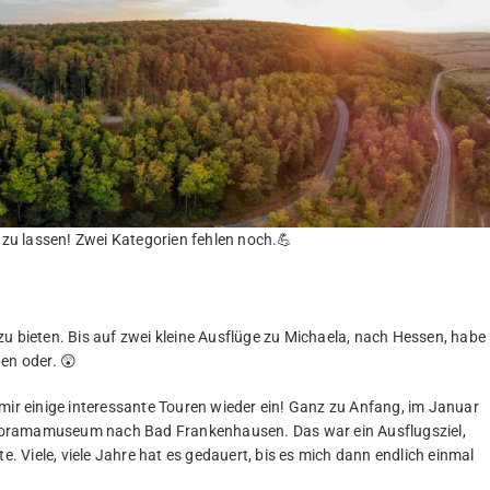
s zu lassen! Zwei Kategorien fehlen noch.💪
u bieten. Bis auf zwei kleine Ausflüge zu Michaela, nach Hessen, habe
en oder. 😲
mir einige interessante Touren wieder ein! Ganz zu Anfang, im Januar
noramamuseum nach Bad Frankenhausen. Das war ein Ausflugsziel,
e. Viele, viele Jahre hat es gedauert, bis es mich dann endlich einmal