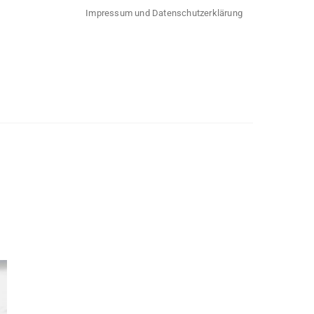
Impressum und Datenschutzerklärung