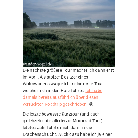
Die nächste größere Tour machte ich dann erst
im April. Als stolzer Besitzer eines
Wohnwagens wagte ich meine erste Tour,
welche mich in den Harz führte.
Ich habe
damals bereits ausführlich über diesen
verrückten Roadtrip geschrieben.
😜
Die letzte bewusste Kurztour (und auch
gleichzeitig die allerletzte Motorrad Tour)
letztes Jahr führte mich dann in die
Drachenschlucht. Auch dazu habe ich ja einen