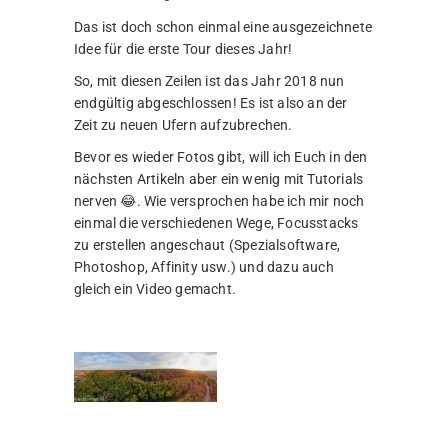
Das ist doch schon einmal eine ausgezeichnete
Idee für die erste Tour dieses Jahr!
So, mit diesen Zeilen ist das Jahr 2018 nun
endgültig abgeschlossen! Es ist also an der
Zeit zu neuen Ufern aufzubrechen.
Bevor es wieder Fotos gibt, will ich Euch in den
nächsten Artikeln aber ein wenig mit Tutorials
nerven 😂. Wie versprochen habe ich mir noch
einmal die verschiedenen Wege, Focusstacks
zu erstellen angeschaut (Spezialsoftware,
Photoshop, Affinity usw.) und dazu auch
gleich ein Video gemacht.