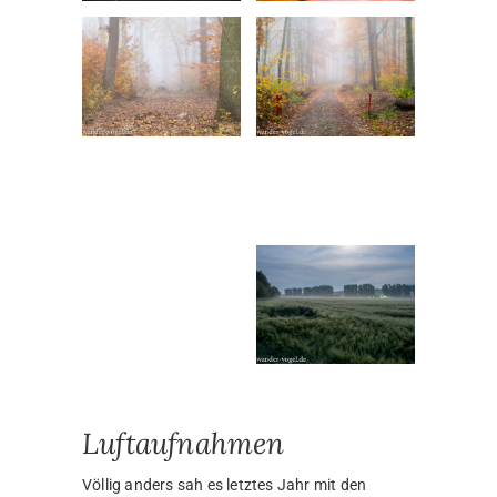
Luftaufnahmen
Völlig anders sah es letztes Jahr mit den