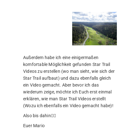
Außerdem habe ich eine einigermaßen
komfortable Möglichkeit gefunden Star Trail
Videos zu erstellen (wo man sieht, wie sich der
Star Trail aufbaut) und dazu ebenfalls gleich
ein Video gemacht. Aber bevor ich das
wiederum zeige, möchte ich Euch erst einmal
erklären, wie man Star Trail Videos erstellt
(Wozu ich ebenfalls ein Video gemacht habe)!
Also bis dahin🙋‍♂️
Euer Mario