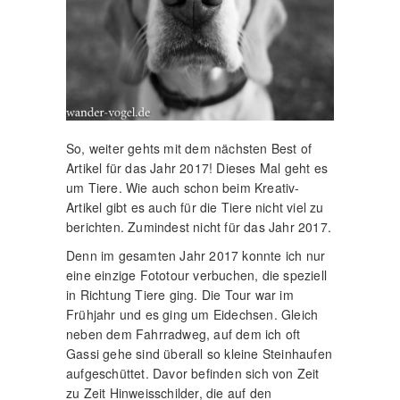
So, weiter gehts mit dem nächsten Best of
Artikel für das Jahr 2017! Dieses Mal geht es
um Tiere. Wie auch schon beim Kreativ-
Artikel gibt es auch für die Tiere nicht viel zu
berichten. Zumindest nicht für das Jahr 2017.
Denn im gesamten Jahr 2017 konnte ich nur
eine einzige Fototour verbuchen, die speziell
in Richtung Tiere ging. Die Tour war im
Frühjahr und es ging um Eidechsen. Gleich
neben dem Fahrradweg, auf dem ich oft
Gassi gehe sind überall so kleine Steinhaufen
aufgeschüttet. Davor befinden sich von Zeit
zu Zeit Hinweisschilder, die auf den