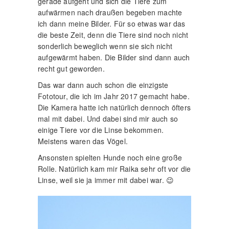
gerade aufgeht und sich die Tiere zum
aufwärmen nach draußen begeben machte
ich dann meine Bilder. Für so etwas war das
die beste Zeit, denn die Tiere sind noch nicht
sonderlich beweglich wenn sie sich nicht
aufgewärmt haben. Die Bilder sind dann auch
recht gut geworden.
Das war dann auch schon die einzigste
Fototour, die ich im Jahr 2017 gemacht habe.
Die Kamera hatte ich natürlich dennoch öfters
mal mit dabei. Und dabei sind mir auch so
einige Tiere vor die Linse bekommen.
Meistens waren das Vögel.
Ansonsten spielten Hunde noch eine große
Rolle. Natürlich kam mir Raika sehr oft vor die
Linse, weil sie ja immer mit dabei war. 😉