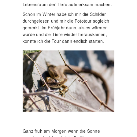
Lebensraum der Tiere aufmerksam machen.
Schon im Winter habe ich mir die Schilder
durchgelesen und mir die Fototour sogleich
gemerkt. Im Frühjahr dann, als es wärmer
wurde und die Tiere wieder herauskamen,
konnte ich die Tour dann endlich starten.
Ganz früh am Morgen wenn die Sonne