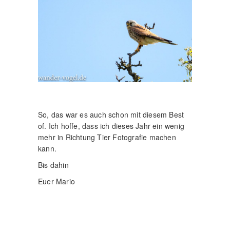
So, das war es auch schon mit diesem Best
of. Ich hoffe, dass ich dieses Jahr ein wenig
mehr in Richtung Tier Fotografie machen
kann.
Bis dahin
Euer Mario