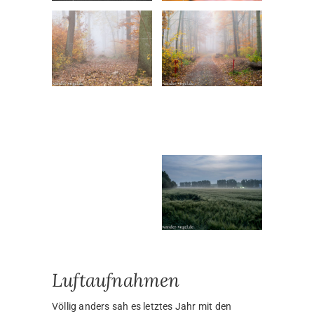
Luftaufnahmen
Völlig anders sah es letztes Jahr mit den