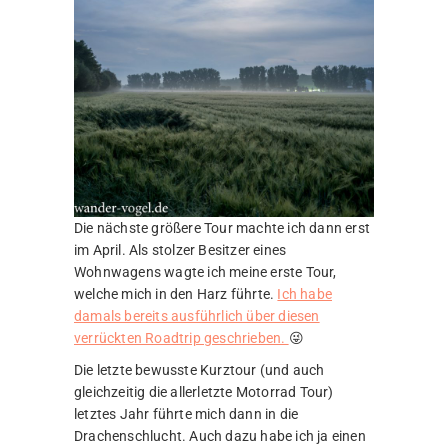
Die nächste größere Tour machte ich dann erst
im April. Als stolzer Besitzer eines
Wohnwagens wagte ich meine erste Tour,
welche mich in den Harz führte.
Ich habe
damals bereits ausführlich über diesen
verrückten Roadtrip geschrieben.
😜
Die letzte bewusste Kurztour (und auch
gleichzeitig die allerletzte Motorrad Tour)
letztes Jahr führte mich dann in die
Drachenschlucht. Auch dazu habe ich ja einen