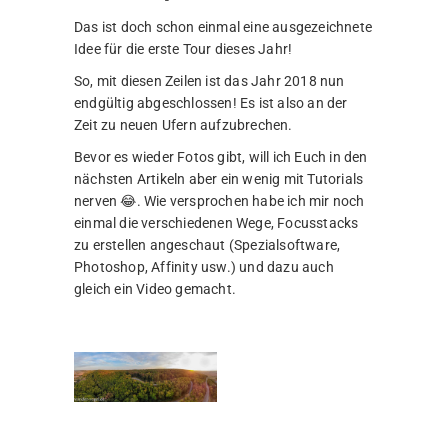
Das ist doch schon einmal eine ausgezeichnete
Idee für die erste Tour dieses Jahr!
So, mit diesen Zeilen ist das Jahr 2018 nun
endgültig abgeschlossen! Es ist also an der
Zeit zu neuen Ufern aufzubrechen.
Bevor es wieder Fotos gibt, will ich Euch in den
nächsten Artikeln aber ein wenig mit Tutorials
nerven 😂. Wie versprochen habe ich mir noch
einmal die verschiedenen Wege, Focusstacks
zu erstellen angeschaut (Spezialsoftware,
Photoshop, Affinity usw.) und dazu auch
gleich ein Video gemacht.