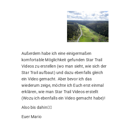
Außerdem habe ich eine einigermaßen
komfortable Möglichkeit gefunden Star Trail
Videos zu erstellen (wo man sieht, wie sich der
Star Trail aufbaut) und dazu ebenfalls gleich
ein Video gemacht. Aber bevor ich das
wiederum zeige, möchte ich Euch erst einmal
erklären, wie man Star Trail Videos erstellt
(Wozu ich ebenfalls ein Video gemacht habe)!
Also bis dahin🙋‍♂️
Euer Mario