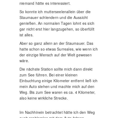
niemand hätte es interessiert.
So konnte ich mutterseelenallein über die
Staumauer schlendern und die Aussicht
genießen. An normalen Tagen lohnt es sich
gar nicht erst hier langzugehen, so überfüllt
ist alles.
Aber so ganz allein an der Staumauer. Das
hatte schon so etwas Surreales, wie wenn ich
der einzige Mensch auf der Welt gewesen
wäre.
Die nächste Station sollte mich dann direkt
zum See führen. Bei einer kleinen
Einbuchtung einige Kilometer entfernt ließ ich
mein Auto stehen und machte mich auf den
Weg. Bis zum See waren es ca. 4 Kilometer,
also keine wirkliche Strecke.
Im Nachhinein betrachtet hätte ich den Weg