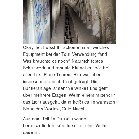
Okay, jetzt wisst Ihr schon einmal, welches
Equipment bei der Tour Verwendung fand.
Was brauchte es noch? Natürlich festes
Schuhwerk und robuste Klamotten, wie bei
allen Lost Place Touren. Hier war aber
insbesondere noch Licht gefragt. Die
Bunkeranlage ist sehr verwinkelt und geht
über mehrere Etagen. Wenn einem mittendrin
das Licht ausgeht, dann heißt es im wahrsten
Sinne des Wortes „Gute Nacht“.
Aus dem Teil im Dunkeln wieder
herauszufinden, könnte schon eine Weile
dauern…