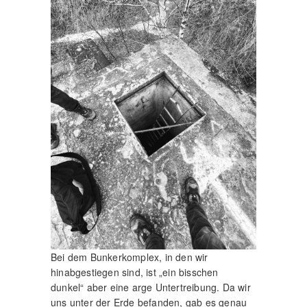
Bei dem Bunkerkomplex, in den wir
hinabgestiegen sind, ist „ein bisschen
dunkel“ aber eine arge Untertreibung. Da wir
uns unter der Erde befanden, gab es genau