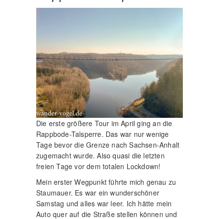
Die erste größere Tour im April ging an die
Rappbode-Talsperre. Das war nur wenige
Tage bevor die Grenze nach Sachsen-Anhalt
zugemacht wurde. Also quasi die letzten
freien Tage vor dem totalen Lockdown!
Mein erster Wegpunkt führte mich genau zu
Staumauer. Es war ein wunderschöner
Samstag und alles war leer. Ich hätte mein
Auto quer auf die Straße stellen können und