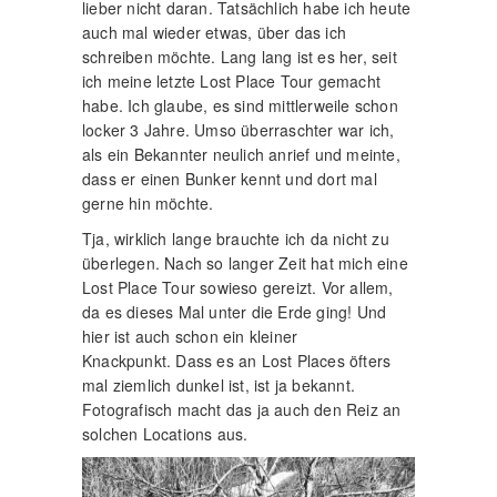
lieber nicht daran. Tatsächlich habe ich heute
auch mal wieder etwas, über das ich
schreiben möchte. Lang lang ist es her, seit
ich meine letzte Lost Place Tour gemacht
habe. Ich glaube, es sind mittlerweile schon
locker 3 Jahre. Umso überraschter war ich,
als ein Bekannter neulich anrief und meinte,
dass er einen Bunker kennt und dort mal
gerne hin möchte.
Tja, wirklich lange brauchte ich da nicht zu
überlegen. Nach so langer Zeit hat mich eine
Lost Place Tour sowieso gereizt. Vor allem,
da es dieses Mal unter die Erde ging! Und
hier ist auch schon ein kleiner
Knackpunkt. Dass es an Lost Places öfters
mal ziemlich dunkel ist, ist ja bekannt.
Fotografisch macht das ja auch den Reiz an
solchen Locations aus.