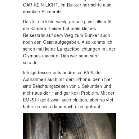
GAR KEIN LICHT. Im Bunker herrschte also
absolute Finsternis.
Das ist ein klein wenig gruselig, vor allem für
die Kamera. Leider hat mein kleines
Reisestativ auf dem Weg zum Bunker auch
noch den Geist aufgegeben. Also konnte ich
schon mal keine Langzeitbelichtungen mit der
Olympus machen. Das war sehr, sehr
schade.
Infolgedessen entstanden ca. 65 % der
Aufnahmen auch mit dem iPhone, denn hier
sind Belichtungszeiten von 5 Sekunden und
mehr aus der Hand gar kein Problem. Mit der
EM-5 III geht zwar auch einiges, aber so viel
habe ich mich dann doch nicht getraut.