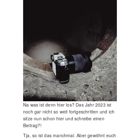
Na was ist denn hier los? Das Jahr 2023 ist
noch gar nicht so weit fortgeschritten und ich
sitze nun schon hier und schreibe einen
Beitrag?!
Tja, so ist das manchmal. Aber gewöhnt euch