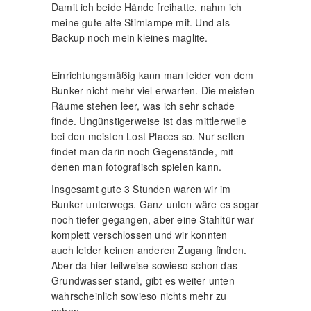
Damit ich beide Hände freihatte, nahm ich
meine gute alte Stirnlampe mit. Und als
Backup noch mein kleines maglite.
Einrichtungsmäßig kann man leider von dem
Bunker nicht mehr viel erwarten. Die meisten
Räume stehen leer, was ich sehr schade
finde. Ungünstigerweise ist das mittlerweile
bei den meisten Lost Places so. Nur selten
findet man darin noch Gegenstände, mit
denen man fotografisch spielen kann.
Insgesamt gute 3 Stunden waren wir im
Bunker unterwegs. Ganz unten wäre es sogar
noch tiefer gegangen, aber eine Stahltür war
komplett verschlossen und wir konnten
auch leider keinen anderen Zugang finden.
Aber da hier teilweise sowieso schon das
Grundwasser stand, gibt es weiter unten
wahrscheinlich sowieso nichts mehr zu
sehen.