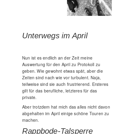
Unterwegs im April
Nun ist es endlich an der Zeit meine
Auswertung für den April zu Protokoll zu
geben. Wie gewohnt etwas spät, aber die
Zeiten sind nach wie vor turbulent. Naja,
teilweise sind sie auch frustrierend. Ersteres
gilt für das berufliche, letzteres für das
private.
Aber trotzdem hat mich das alles nicht davon
abgehalten im April einige schöne Touren zu
machen.
Rappbode-Talsperre