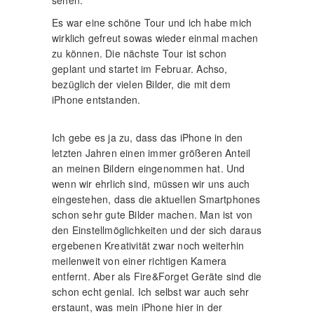
Es war eine schöne Tour und ich habe mich
wirklich gefreut sowas wieder einmal machen
zu können. Die nächste Tour ist schon
geplant und startet im Februar. Achso,
bezüglich der vielen Bilder, die mit dem
iPhone entstanden.
Ich gebe es ja zu, dass das iPhone in den
letzten Jahren einen immer größeren Anteil
an meinen Bildern eingenommen hat. Und
wenn wir ehrlich sind, müssen wir uns auch
eingestehen, dass die aktuellen Smartphones
schon sehr gute Bilder machen. Man ist von
den Einstellmöglichkeiten und der sich daraus
ergebenen Kreativität zwar noch weiterhin
meilenweit von einer richtigen Kamera
entfernt. Aber als Fire&Forget Geräte sind die
schon echt genial. Ich selbst war auch sehr
erstaunt, was mein iPhone hier in der